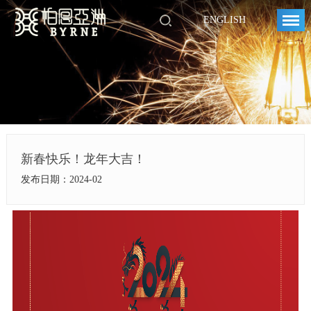
ENGLISH
新春快乐！龙年大吉！
发布日期：2024-02